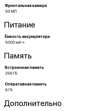
Фронтальная камера
50 МП
Питание
Ёмкость аккумулятора
5000 мА⋅ч
Память
Встроенная память
256 ГБ
Оперативная память
8 ГБ
Дополнительно