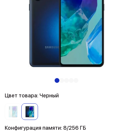
Цвет товара: Черный
Конфигурация памяти: 8/256 ГБ