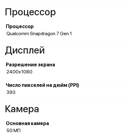
Процессор
Процессор
Qualcomm Snapdragon 7 Gen 1
Дисплей
Разрешение экрана
2400x1080
Число пикселей на дюйм (PPI)
393
Камера
Основная камера
50 МП