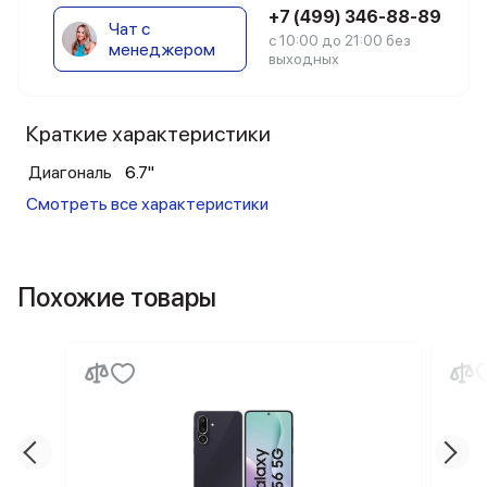
+7 (499) 346-88-89
Чат с
с 10:00 до 21:00 без
менеджером
выходных
Краткие характеристики
Диагональ
6.7"
Смотреть все характеристики
Похожие товары