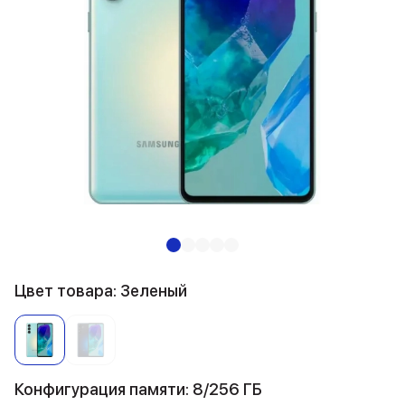
Цвет товара: Зеленый
Конфигурация памяти: 8/256 ГБ