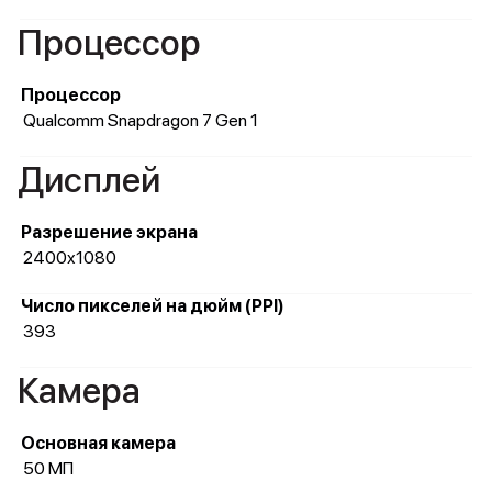
Процессор
Процессор
Qualcomm Snapdragon 7 Gen 1
Дисплей
Разрешение экрана
2400x1080
Число пикселей на дюйм (PPI)
393
Камера
Основная камера
50 МП