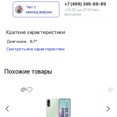
+7 (499) 346-88-89
Чат с
с 10:00 до 21:00 без
менеджером
выходных
Краткие характеристики
Диагональ
6.7"
Смотреть все характеристики
Похожие товары