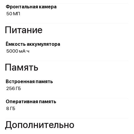
Фронтальная камера
50 МП
Питание
Ёмкость аккумулятора
5000 мА⋅ч
Память
Встроенная память
256 ГБ
Оперативная память
8 ГБ
Дополнительно