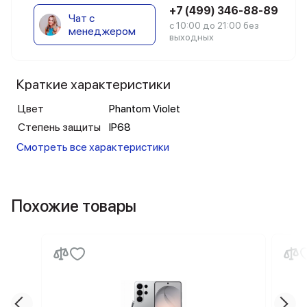
+7 (499) 346-88-89
Чат с
с 10:00 до 21:00 без
менеджером
выходных
Краткие характеристики
Цвет
Phantom Violet
Степень защиты
IP68
Смотреть все характеристики
Похожие товары