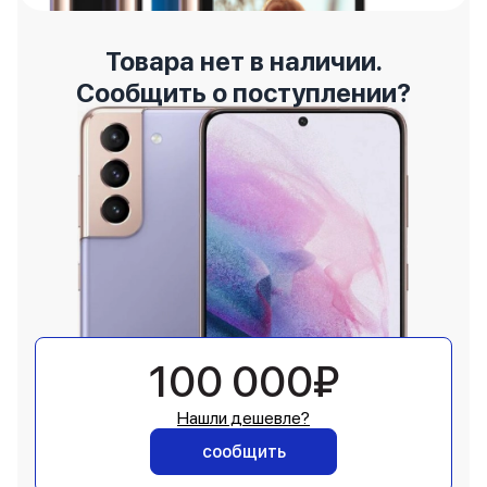
Товара нет в наличии.
Сообщить о поступлении?
100 000₽
Нашли дешевле?
сообщить