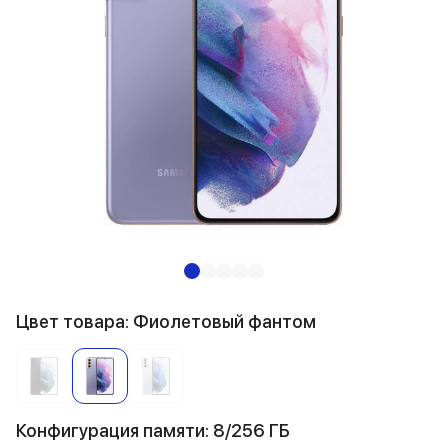
Цвет товара: Фиолетовый фантом
Конфигурация памяти: 8/256 ГБ