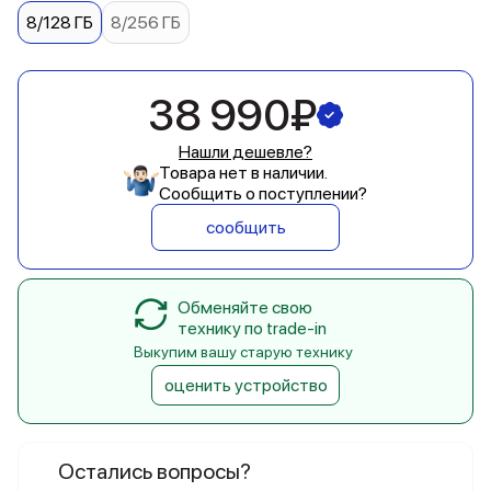
8/128 ГБ
8/256 ГБ
38 990₽
Нашли дешевле?
Товара нет в наличии.
Сообщить о поступлении?
сообщить
Обменяйте свою
технику по trade-in
Выкупим вашу старую технику
оценить устройство
Остались вопросы?