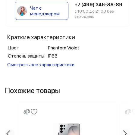
+7 (499) 346-88-89
Чат с
с 10:00 до 21:00 без
менеджером
выходных
Краткие характеристики
Цвет
Phantom Violet
Степень защиты
IP68
Смотреть все характеристики
Похожие товары