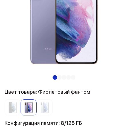
Цвет товара: Фиолетовый фантом
Конфигурация памяти: 8/128 ГБ