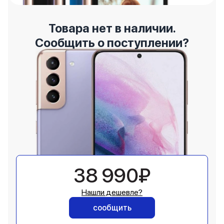
Товара нет в наличии.
Сообщить о поступлении?
38 990₽
Нашли дешевле?
сообщить