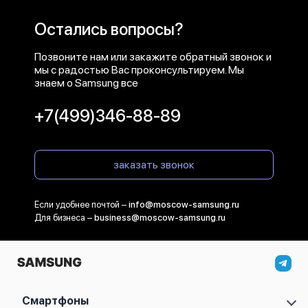
Остались вопросы?
Позвоните нам или закажите обратный звонок и
мы с радостью Вас проконсультируем. Мы
знаем о Samsung все
+7(499)346-88-89
заказать звонок
Если удобнее почтой –
info@moscow-samsung.ru
Для бизнеса –
business@moscow-samsung.ru
Смартфоны