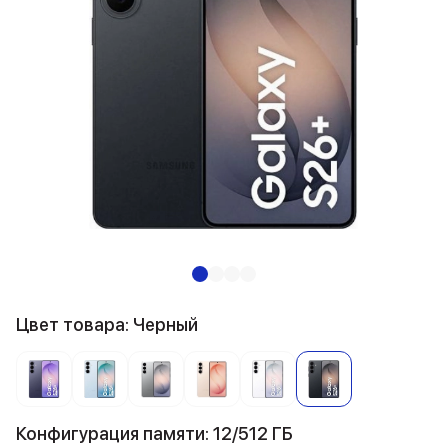
Цвет товара: Черный
Конфигурация памяти: 12/512 ГБ