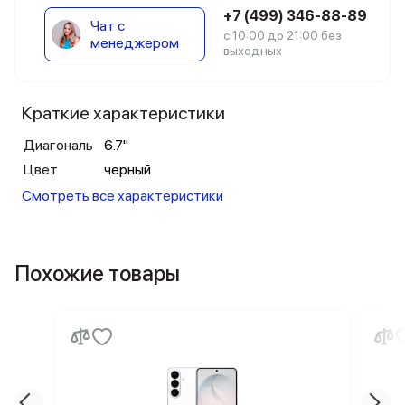
+7 (499) 346-88-89
Чат с
с 10:00 до 21:00 без
менеджером
выходных
Краткие характеристики
Диагональ
6.7"
Цвет
черный
Смотреть все характеристики
Похожие товары