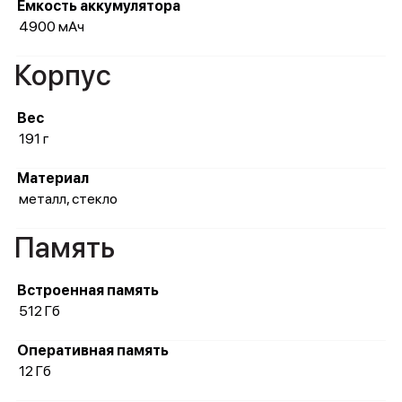
Ёмкость аккумулятора
4900 мАч
Корпус
Вес
191 г
Материал
металл, стекло
Память
Встроенная память
512 Гб
Оперативная память
12 Гб