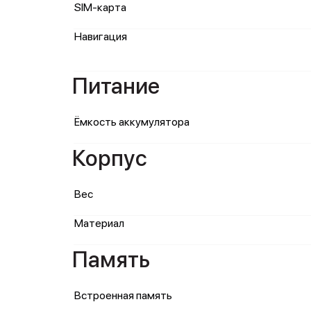
SIM-карта
Навигация
Питание
Ёмкость аккумулятора
Корпус
Вес
Материал
Память
Встроенная память