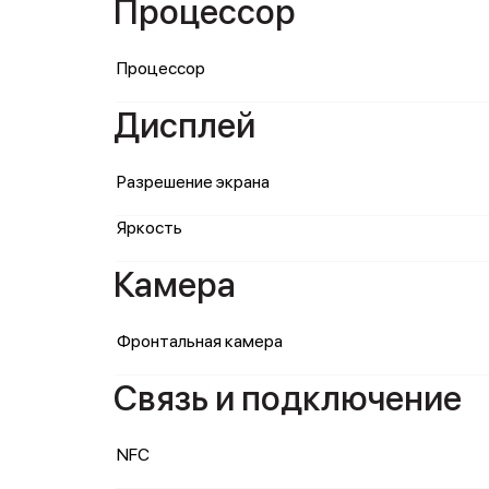
Процессор
Процессор
Дисплей
Разрешение экрана
Яркость
Камера
Фронтальная камера
Связь и подключение
NFC