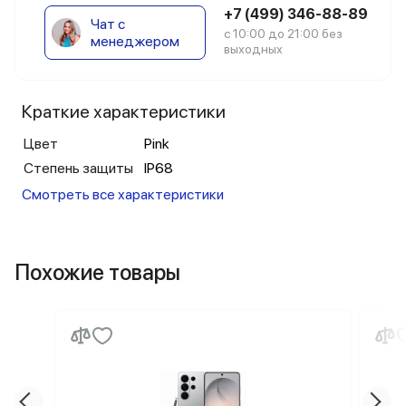
+7 (499) 346-88-89
Чат с
с 10:00 до 21:00 без
менеджером
выходных
Краткие характеристики
Цвет
Pink
Степень защиты
IP68
Смотреть все характеристики
Похожие товары