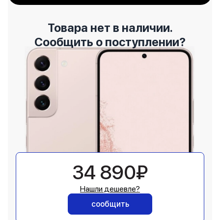
Товара нет в наличии.
Сообщить о поступлении?
34 890₽
Нашли дешевле?
сообщить