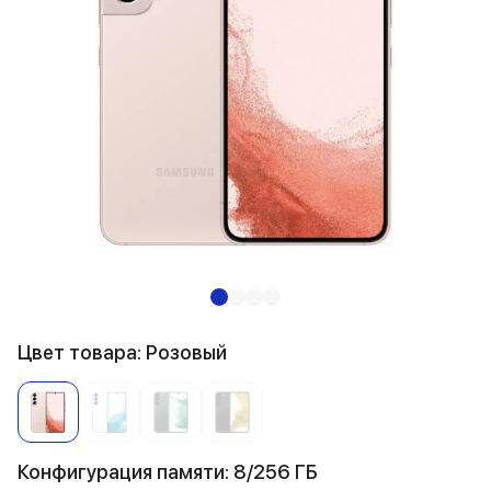
Цвет товара: Розовый
Конфигурация памяти: 8/256 ГБ