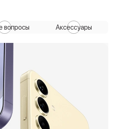
е вопросы
Аксессуары