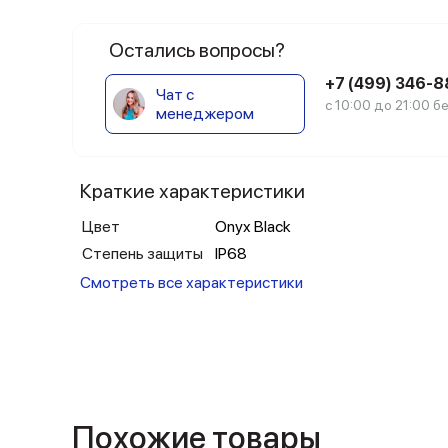
Остались вопросы?
+7 (499) 346-
Чат с
с 10:00 до 21:00 
менеджером
Краткие характеристики
Цвет
Onyx Black
Степень защиты
IP68
Смотреть все характеристики
Похожие товары