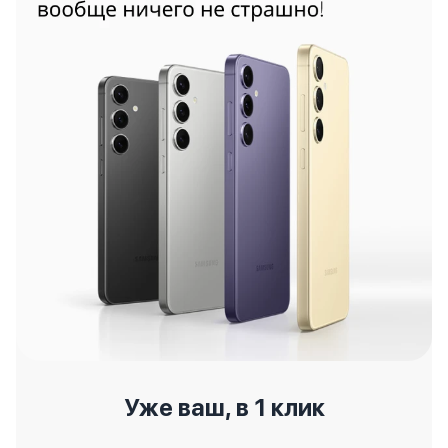
Уже ваш, в 1 клик