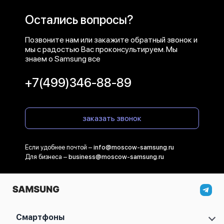
Остались вопросы?
Позвоните нам или закажите обратный звонок и
мы с радостью Вас проконсультируем. Мы
знаем о Samsung все
+7(499)346-88-89
заказать звонок
Если удобнее почтой –
info@moscow-samsung.ru
Для бизнеса –
business@moscow-samsung.ru
Смартфоны