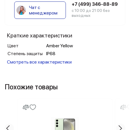
+7 (499) 346-88-89
Чат с
с 10:00 до 21:00 без
менеджером
выходных
Краткие характеристики
Цвет
Amber Yellow
Степень защиты
IP68
Смотреть все характеристики
Похожие товары