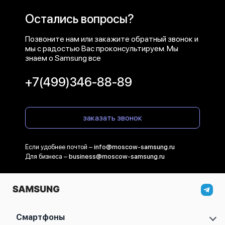
Остались вопросы?
Позвоните нам или закажите обратный звонок и
мы с радостью Вас проконсультируем. Мы
знаем о Samsung все
+7(499)346-88-89
заказать звонок
Если удобнее почтой –
info@moscow-samsung.ru
Для бизнеса –
business@moscow-samsung.ru
Смартфоны