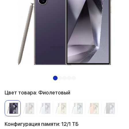
Цвет товара: Фиолетовый
Конфигурация памяти: 12/1 ТБ