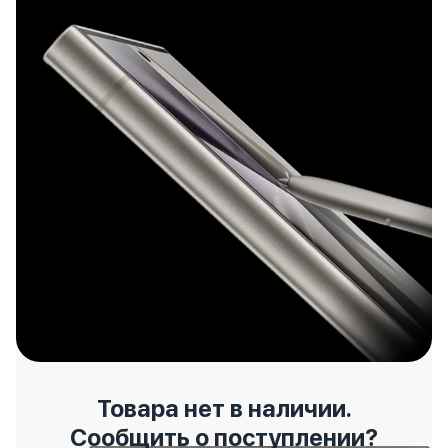
Товара нет в наличии.
Сообщить о поступлении?