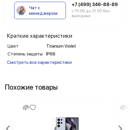
+7 (499) 346-88-89
Чат с
с 10:00 до 21:00 без
менеджером
выходных
Краткие характеристики
Цвет
Titanium Violet
Степень защиты
IP68
Смотреть все характеристики
Похожие товары