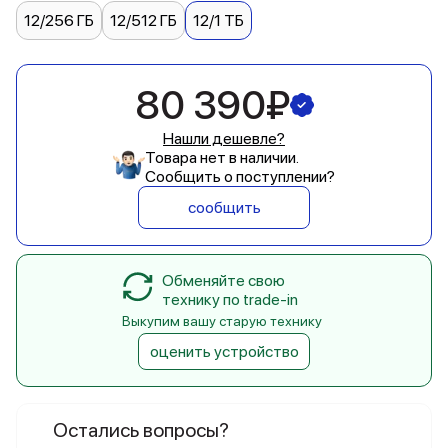
12/256 ГБ
12/512 ГБ
12/1 ТБ
80 390₽
Нашли дешевле?
Товара нет в наличии.
Сообщить о поступлении?
сообщить
Обменяйте свою
технику по trade-in
Выкупим вашу старую технику
оценить устройство
Остались вопросы?