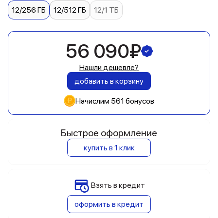
12/256 ГБ
12/512 ГБ
12/1 ТБ
56 090₽
Нашли дешевле?
добавить в корзину
Начислим 561 бонусов
Быстрое оформление
купить в 1 клик
Взять в кредит
оформить в кредит