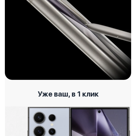
Уже ваш, в 1 клик