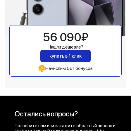
56 090₽
Нашли дешевле?
купить в 1 клик
Начислим 561 бонусов
Остались вопросы?
Позвоните нам или закажите обратный звонок и