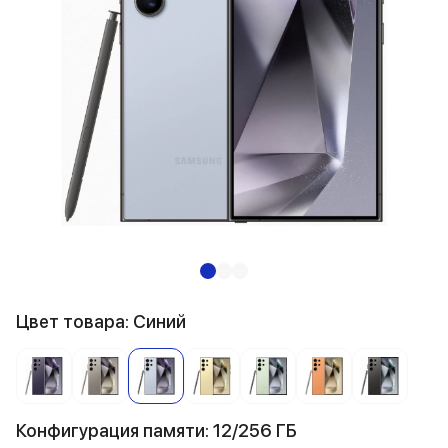
Цвет товара: Синий
Конфигурация памяти: 12/256 ГБ