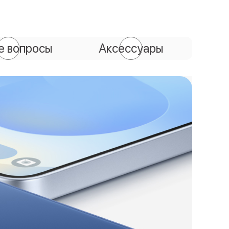
е вопросы
Аксессуары