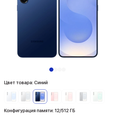
Цвет товара: Синий
Конфигурация памяти: 12/512 ГБ