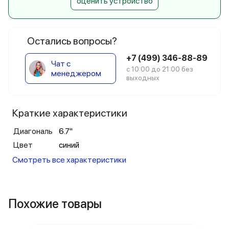
оценить устройство
Остались вопросы?
+7 (499) 346-88-89
Чат с
с 10:00 до 21:00 без
менеджером
выходных
Краткие характеристики
Диагональ
6.7"
Цвет
синий
Смотреть все характеристики
Похожие товары