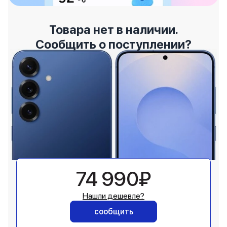
Товара нет в наличии.
Сообщить о поступлении?
74 990₽
Нашли дешевле?
сообщить