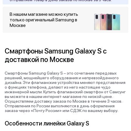
В нашем магазине можно купить
только оригинальный Samsung в
Москве
Смартфоны Samsung Galaxy S с
доставкой по Москве
Смартфоны Samsung Galaxy S – это сочетание передовых
решений, мощнейшего оборудования и непревзойденного
дизайна. Эти флагманские устройства меняют представления
о функциях телефона, делают из него настоящее чудо
инженерной мысли. Купить флагманский смартфон от Самсунг
вы можете в нашем интернет-магазине по низкой цене.
Осуществляем доставку заказа по Москве в течение 3 часов.
Отправления по России выполняются в день оформления
заказа через «Почту России» или СДЭК по вашему выбору.
Особенности линейки Galaxy S