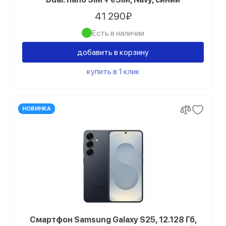
41 290₽
Есть в наличии
добавить в корзину
купить в 1 клик
НОВИНКА
Смартфон Samsung Galaxy S25, 12.128 Гб,