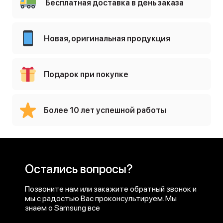
Бесплатная доставка в день заказа
Новая, оригинальная продукция
Подарок при покупке
Более 10 лет успешной работы
Остались вопросы?
Позвоните нам или закажите обратный звонок и
мы с радостью Вас проконсультируем. Мы
знаем о Samsung все