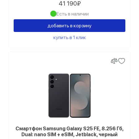
41 190₽
Есть в наличии
добавить в корзину
купить в 1 клик
Смартфон Samsung Galaxy S25 FE, 8.256 Гб,
Dual: nano SIM + eSIM, Jetblack, черный