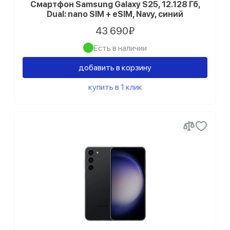
Смартфон Samsung Galaxy S25, 12.128 Гб,
Dual: nano SIM + eSIM, Navy, синий
43 690₽
Есть в наличии
добавить в корзину
купить в 1 клик