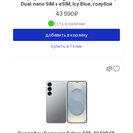
Dual: nano SIM + eSIM, Icy Blue, голубой
43 590₽
Есть в наличии
добавить в корзину
купить в 1 клик