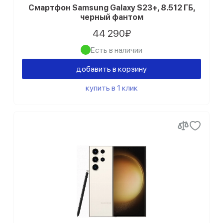
Смартфон Samsung Galaxy S23+, 8.512 ГБ,
черный фантом
44 290₽
Есть в наличии
добавить в корзину
купить в 1 клик