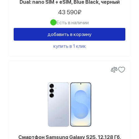
Dual: nano SIM + eSIM, Blue Black, черный
43 590₽
Есть в наличии
добавить в корзину
купить в 1 клик
Смартфон Samsung Galaxy S25, 12.128 Гб,