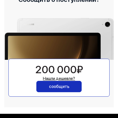
200 000₽
Нашли дешевле?
сообщить