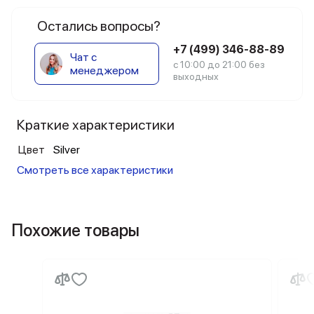
Остались вопросы?
+7 (499) 346-88-89
Чат с
с 10:00 до 21:00 без
менеджером
выходных
Краткие характеристики
Цвет
Silver
Смотреть все характеристики
Похожие товары