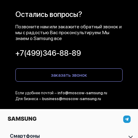
Остались вопросы?
Позвоните нам или закажите обратный звонок и
мы с радостью Вас проконсультируем. Мы
знаем о Samsung все
+7(499)346-88-89
заказать звонок
Если удобнее почтой –
info@moscow-samsung.ru
Для бизнеса –
business@moscow-samsung.ru
Смартфоны