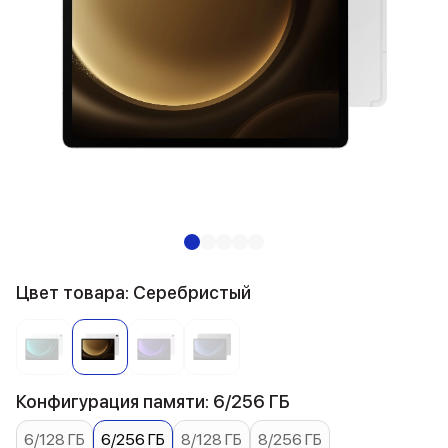
Цвет товара: Серебристый
Конфигурация памяти: 6/256 ГБ
6/128 ГБ
6/256 ГБ
8/128 ГБ
8/256 ГБ