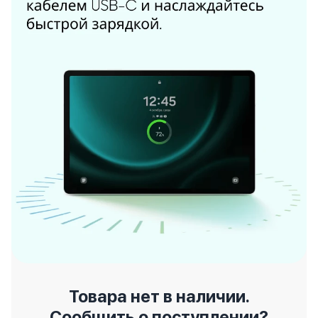
Товара нет в наличии.
Сообщить о поступлении?