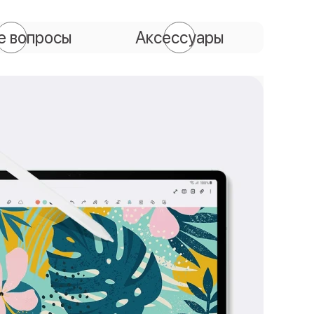
е вопросы
Аксессуары