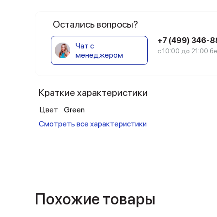
Остались вопросы?
+7 (499) 346-
Чат с
с 10:00 до 21:00 
менеджером
Краткие характеристики
Цвет
Green
Смотреть все характеристики
Похожие товары