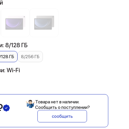
й
: 8/128 ГБ
/128 ГБ
8/256 ГБ
и: Wi-Fi
Товара нет в наличии.
₽
Сообщить о поступлении?
сообщить