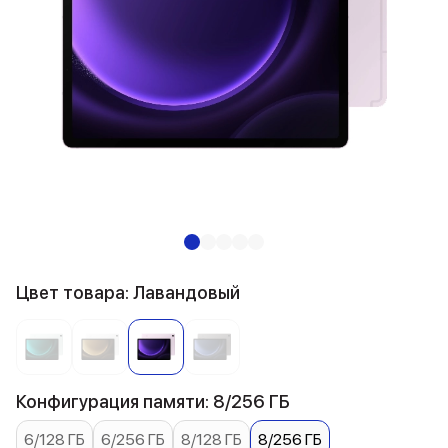
Цвет товара: Лавандовый
Конфигурация памяти: 8/256 ГБ
6/128 ГБ
6/256 ГБ
8/128 ГБ
8/256 ГБ