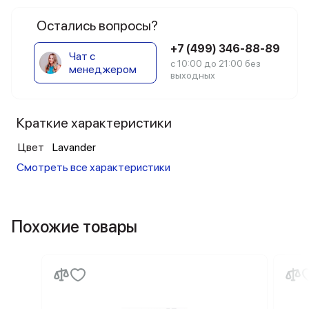
Остались вопросы?
+7 (499) 346-88-89
Чат с
с 10:00 до 21:00 без
менеджером
выходных
Краткие характеристики
Цвет
Lavander
Смотреть все характеристики
Похожие товары