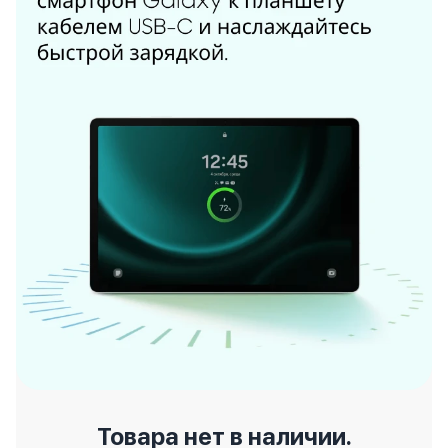
Товара нет в наличии.