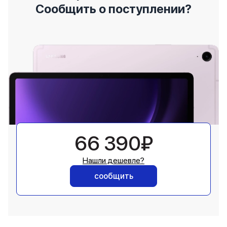
Сообщить о поступлении?
66 390₽
Нашли дешевле?
сообщить