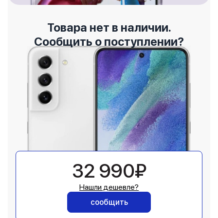
Товара нет в наличии.
Сообщить о поступлении?
32 990₽
Нашли дешевле?
сообщить