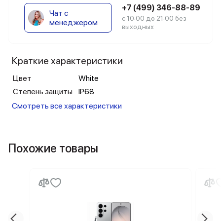
+7 (499) 346-88-89
Чат с
с 10:00 до 21:00 без
менеджером
выходных
Краткие характеристики
Цвет
White
Степень защиты
IP68
Смотреть все характеристики
Похожие товары