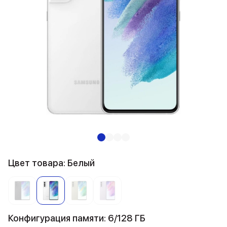
Цвет товара: Белый
Конфигурация памяти: 6/128 ГБ