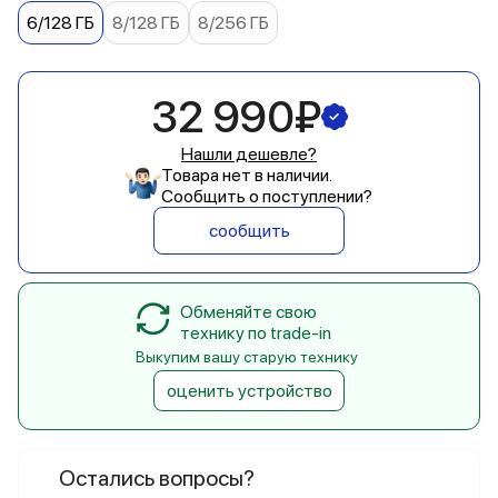
6/128 ГБ
8/128 ГБ
8/256 ГБ
32 990₽
Нашли дешевле?
Товара нет в наличии.
Сообщить о поступлении?
сообщить
Обменяйте свою
технику по trade-in
Выкупим вашу старую технику
оценить устройство
Остались вопросы?