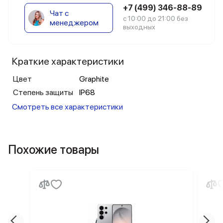
+7 (499) 346-88-89
Чат с
с 10:00 до 21:00 без
менеджером
выходных
Краткие характеристики
Цвет
Graphite
Степень защиты
IP68
Смотреть все характеристики
Похожие товары