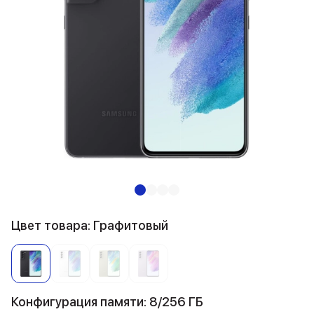
Цвет товара: Графитовый
Конфигурация памяти: 8/256 ГБ