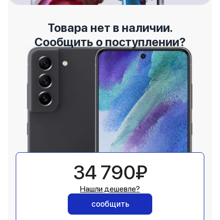
Товара нет в наличии.
Сообщить о поступлении?
34 790₽
Нашли дешевле?
сообщить