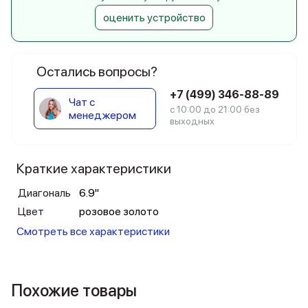
оценить устройство
Остались вопросы?
+7 (499) 346-88-89
Чат с
с 10:00 до 21:00 без
менеджером
выходных
Краткие характеристики
Диагональ
6.9"
Цвет
розовое золото
Смотреть все характеристики
Похожие товары