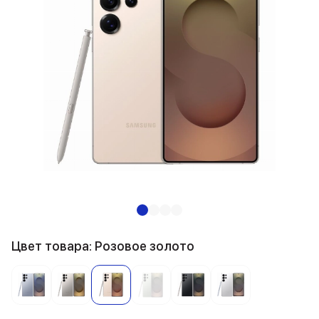
Цвет товара: Розовое золото