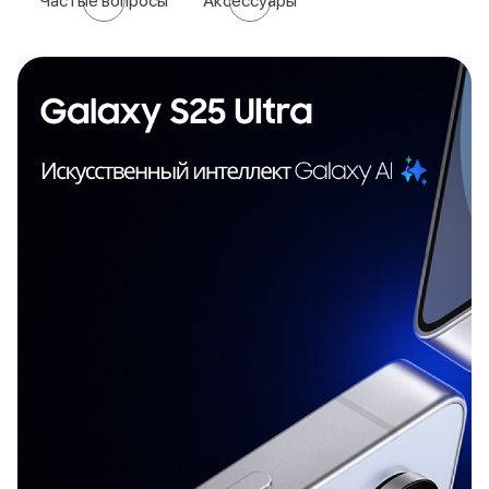
Частые вопросы
Аксессуары