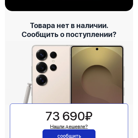
Товара нет в наличии.
Сообщить о поступлении?
73 690₽
Нашли дешевле?
сообщить