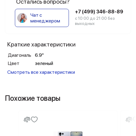
Остались вопросы?
+7 (499) 346-88-89
Чат с
с 10:00 до 21:00 без
менеджером
выходных
Краткие характеристики
Диагональ
6.9"
Цвет
зеленый
Смотреть все характеристики
Похожие товары