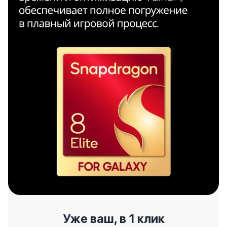
Уже ваш, в 1 клик