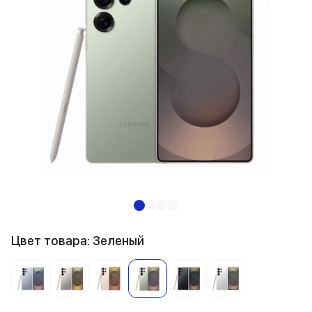
Цвет товара: Зеленый