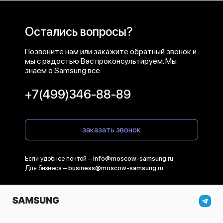
Остались вопросы?
Позвоните нам или закажите обратный звонок и
мы с радостью Вас проконсультируем. Мы
знаем о Samsung все
+7(499)346-88-89
заказать звонок
Если удобнее почтой –
info@moscow-samsung.ru
Для бизнеса –
business@moscow-samsung.ru