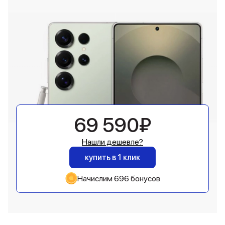
69 590₽
Нашли дешевле?
купить в 1 клик
Начислим 696 бонусов