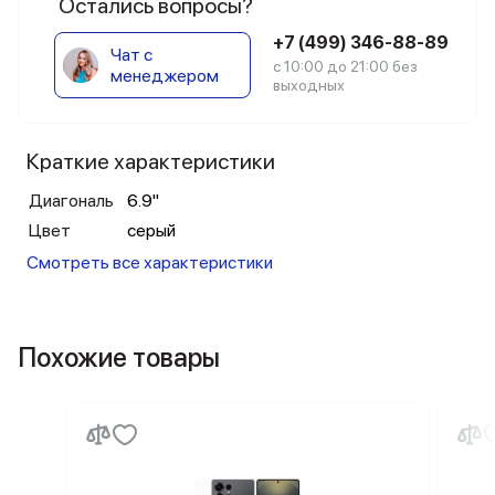
Остались вопросы?
+7 (499) 346-88-89
Чат с
с 10:00 до 21:00 без
менеджером
выходных
Краткие характеристики
Диагональ
6.9"
Цвет
серый
Смотреть все характеристики
Похожие товары