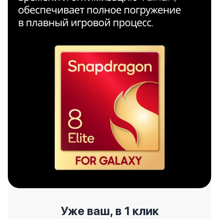
Уже ваш, в 1 клик