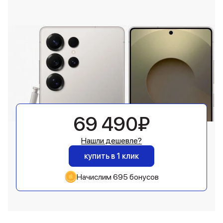
69 490₽
Нашли дешевле?
купить в 1 клик
Начислим 695 бонусов