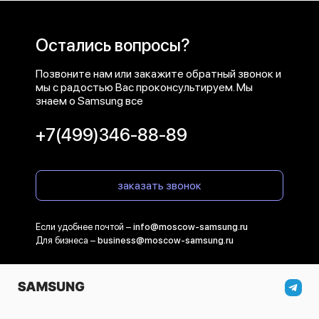
Остались вопросы?
Позвоните нам или закажите обратный звонок и
мы с радостью Вас проконсультируем. Мы
знаем о Samsung все
+7(499)346-88-89
заказать звонок
Если удобнее почтой –
info@moscow-samsung.ru
Для бизнеса –
business@moscow-samsung.ru