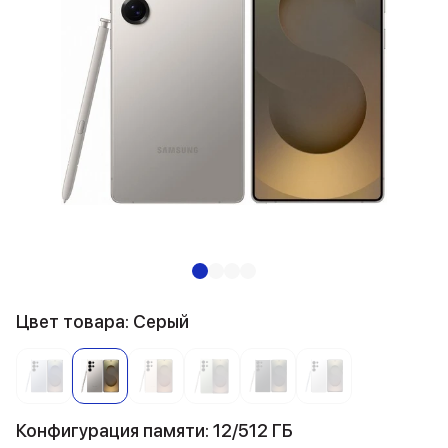
Цвет товара: Серый
Конфигурация памяти: 12/512 ГБ