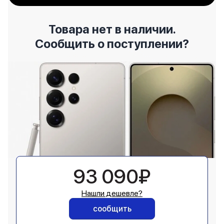
Товара нет в наличии.
Сообщить о поступлении?
93 090₽
Нашли дешевле?
сообщить