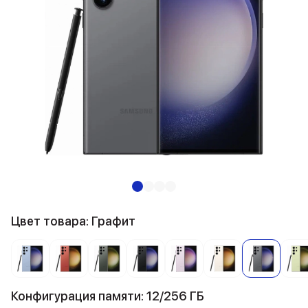
Цвет товара: Графит
Конфигурация памяти: 12/256 ГБ