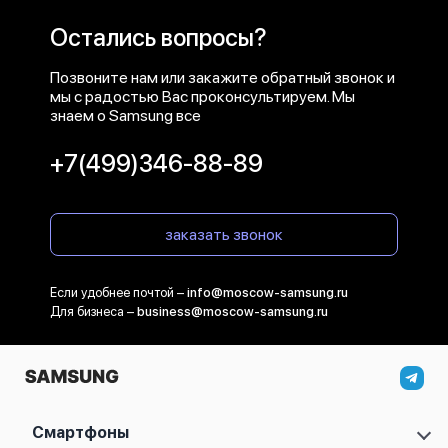
Остались вопросы?
Позвоните нам или закажите обратный звонок и
мы с радостью Вас проконсультируем. Мы
знаем о Samsung все
+7(499)346-88-89
заказать звонок
Если удобнее почтой –
info@moscow-samsung.ru
Для бизнеса –
business@moscow-samsung.ru
Смартфоны