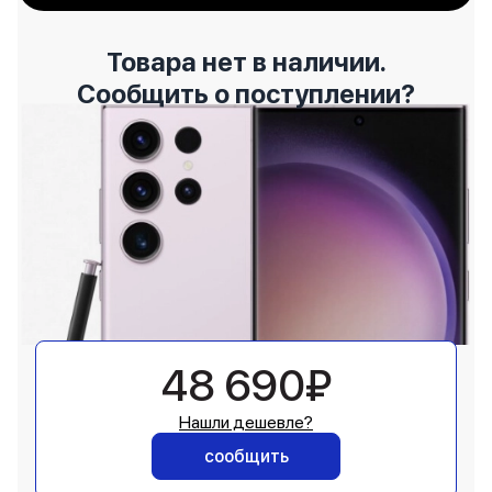
Товара нет в наличии.
Сообщить о поступлении?
48 690₽
Нашли дешевле?
сообщить