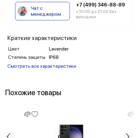
+7 (499) 346-88-89
Чат с
с 10:00 до 21:00 без
менеджером
выходных
Краткие характеристики
Цвет
Lavender
Степень защиты
IP68
Смотреть все характеристики
Похожие товары