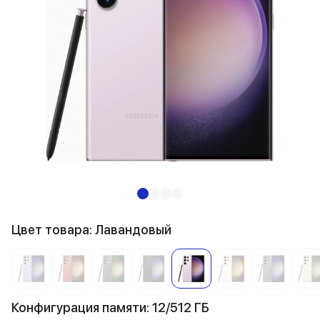
Цвет товара: Лавандовый
Конфигурация памяти: 12/512 ГБ