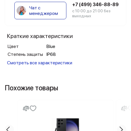
+7 (499) 346-88-89
Чат с
с 10:00 до 21:00 без
менеджером
выходных
Краткие характеристики
Цвет
Blue
Степень защиты
IP68
Смотреть все характеристики
Похожие товары