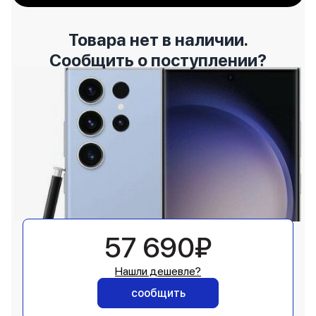
Товара нет в наличии.
Сообщить о поступлении?
57 690₽
Нашли дешевле?
сообщить