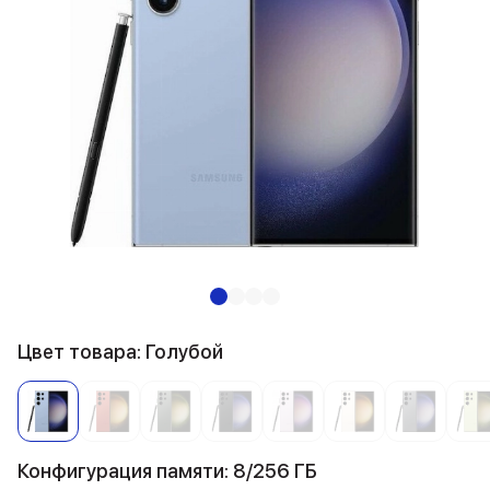
Цвет товара: Голубой
Конфигурация памяти: 8/256 ГБ