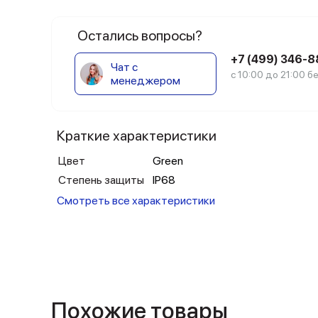
Остались вопросы?
+7 (499) 346-
Чат с
с 10:00 до 21:00 
менеджером
Краткие характеристики
Цвет
Green
Степень защиты
IP68
Смотреть все характеристики
Похожие товары