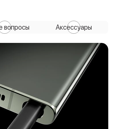
е вопросы
Аксессуары