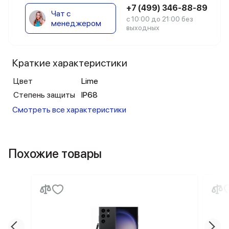
+7 (499) 346-88-89
Чат с
с 10:00 до 21:00 без
менеджером
выходных
Краткие характеристики
Цвет
Lime
Степень защиты
IP68
Смотреть все характеристики
Похожие товары