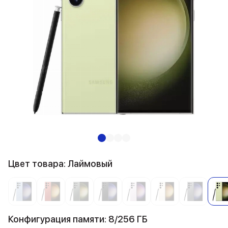
Цвет товара: Лаймовый
Конфигурация памяти: 8/256 ГБ