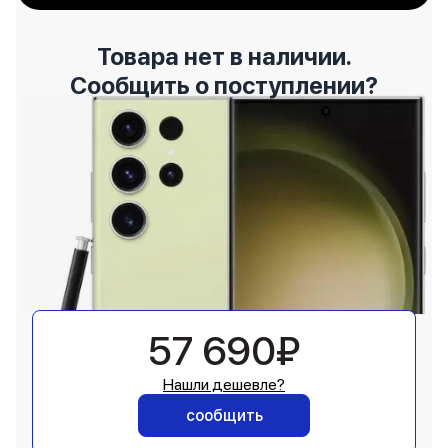
Товара нет в наличии.
Сообщить о поступлении?
57 690₽
Нашли дешевле?
сообщить